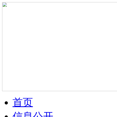
首页
信息公开