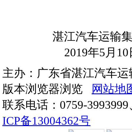
湛江汽车运输集团
2019年5月10
主办：广东省湛江汽车运输
版本浏览器浏览
网站地
联系电话：0759-3993999
ICP备13004362号