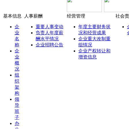
基本信息
人事薪酬
经营管理
社会
企
重要人事变动
年度主要财务状
业
负责人年度薪
况和经营成果
名
酬水平情况
企业重大改制重
称
企业招聘公告
组情况
企
企业产权转让和
业
增资信息
概
况
组
织
架
构
领
导
班
子
办