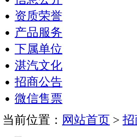
资质荣誉
产品服务
下属单位
湛汽文化
招商公告
微信售票
当前位置：
网站首页
>
招