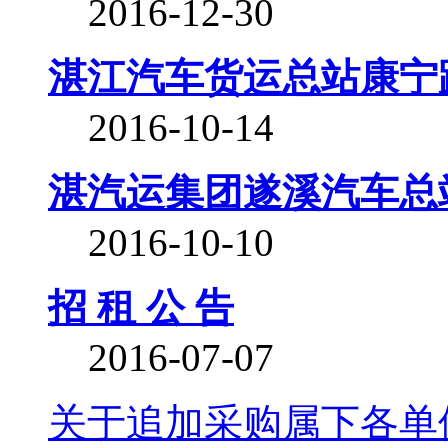
2016-12-30
湛江汽车货运总站康宁
2016-10-14
湛汽运集团遂溪汽车总
2016-10-10
招 租 公 告
2016-07-07
关于追加采购属下各单