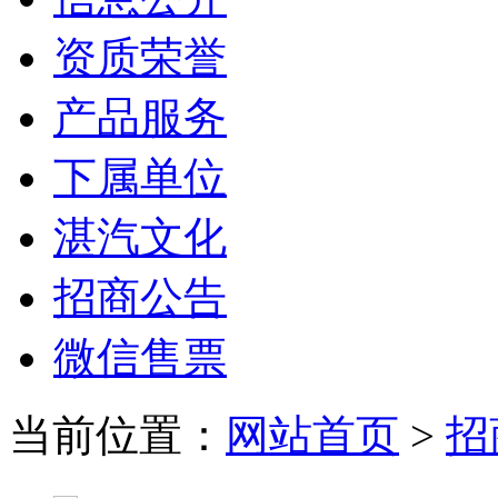
资质荣誉
产品服务
下属单位
湛汽文化
招商公告
微信售票
当前位置：
网站首页
>
招