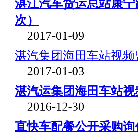
湛江汽车货运总站康宁
次）
2017-01-09
湛汽集团海田车站视频
2017-01-03
湛汽运集团海田车站视
2016-12-30
直快车配餐公开采购询