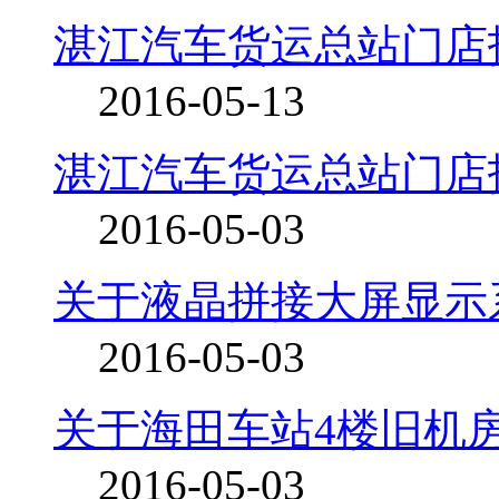
湛江汽车货运总站门店
2016-05-13
湛江汽车货运总站门店
2016-05-03
关于液晶拼接大屏显示
2016-05-03
关于海田车站4楼旧机
2016-05-03