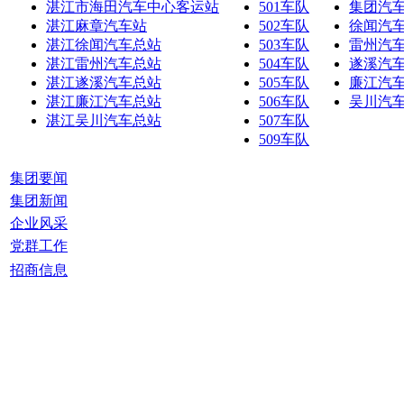
湛江市海田汽车中心客运站
501车队
集团汽
湛江麻章汽车站
502车队
徐闻汽
湛江徐闻汽车总站
503车队
雷州汽
湛江雷州汽车总站
504车队
遂溪汽
湛江遂溪汽车总站
505车队
廉江汽
湛江廉江汽车总站
506车队
吴川汽
湛江吴川汽车总站
507车队
509车队
集团要闻
集团新闻
企业风采
党群工作
招商信息